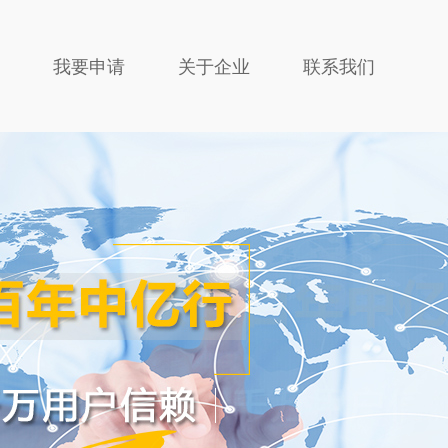
我要申请
关于企业
联系我们