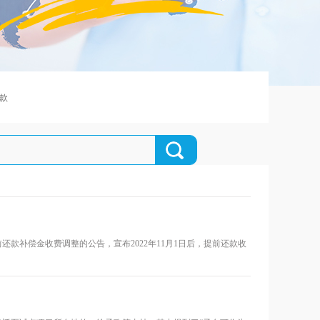
款
还款补偿金收费调整的公告，宣布2022年11月1日后，提前还款收