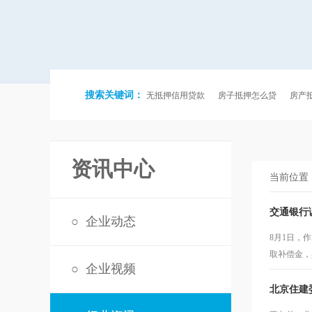
搜索关键词：
无抵押信用贷款
房子抵押怎么贷
房产
资讯中心
当前位置
交通银行
○
企业动态
8月1日，
取补偿金，
○
企业视频
北京住建