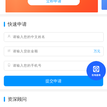
立即申请
快速申请
万元
提交申请
资深顾问