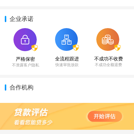
企业承诺
不成功不收费
全流程跟进
严格保密
不成功全额退费
快速审批放款
不泄露客户隐私
合作机构