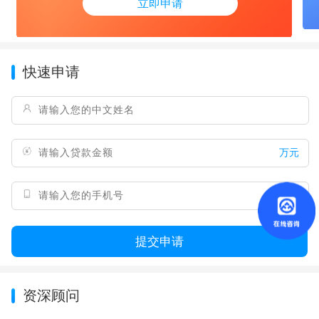
立即申请
快速申请
万元
提交申请
资深顾问