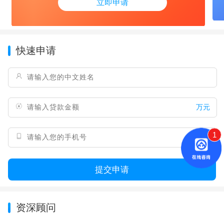
立即申请
快速申请
万元
1
提交申请
资深顾问