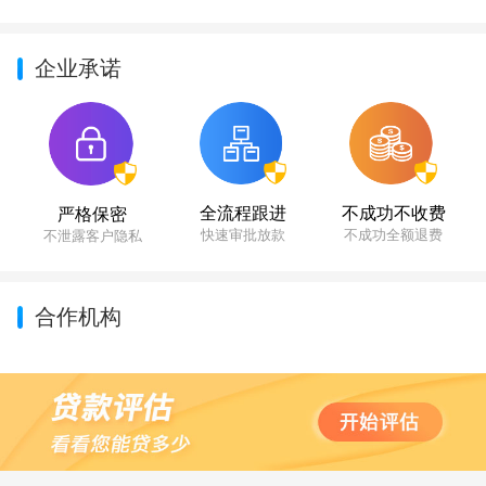
企业承诺
不成功不收费
全流程跟进
严格保密
不成功全额退费
快速审批放款
不泄露客户隐私
合作机构