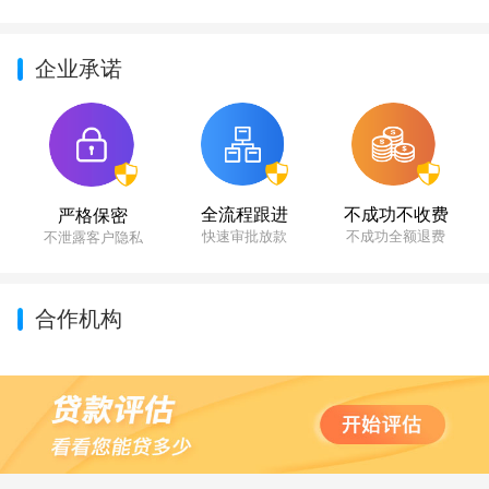
企业承诺
不成功不收费
全流程跟进
严格保密
不成功全额退费
快速审批放款
不泄露客户隐私
合作机构