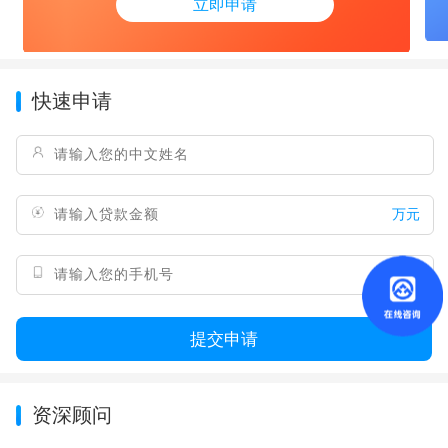
立即申请
快速申请
万元
提交申请
资深顾问