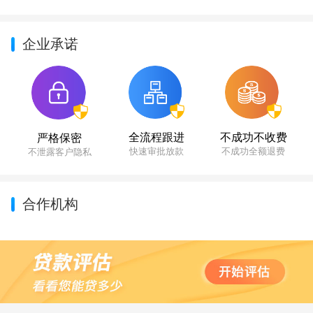
企业承诺
不成功不收费
全流程跟进
严格保密
不成功全额退费
快速审批放款
不泄露客户隐私
合作机构