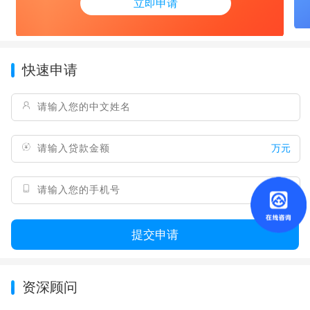
立即申请
快速申请
万元
提交申请
资深顾问