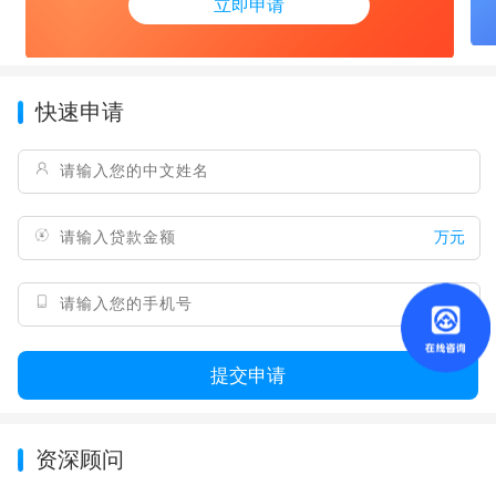
立即申请
快速申请
万元
提交申请
资深顾问