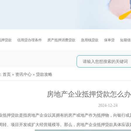
抵押贷款
信用贷办理条件
房产抵押消费贷款
急用钱贷款
保单贷
短期借
：
首页
»
资讯中心
»
贷款攻略
房地产企业抵押贷款怎么办
2024-12-24
业抵押贷款是指房地产企业以其拥有的房产或地产作为抵押物，向银行或
周转、项目开发或扩大经营规模等。那么，房地产企业抵押贷款具体应该