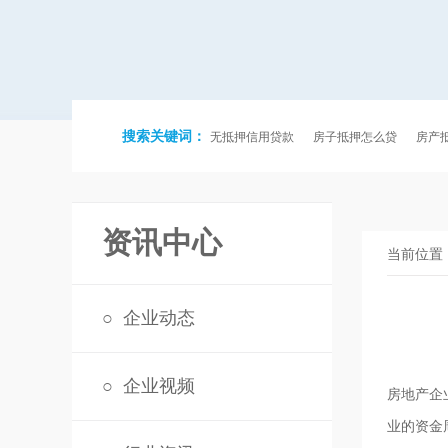
搜索关键词：
无抵押信用贷款
房子抵押怎么贷
房产
资讯中心
当前位置
○
企业动态
○
企业视频
房地产企
业的资金