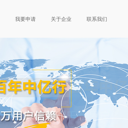
我要申请
关于企业
联系我们