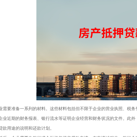
业需要准备一系列的材料。这些材料包括但不限于企业的营业执照、税务
企业近期的财务报表、银行流水等证明企业经营和财务状况的文件。此外
贷款用途的说明和还款计划。