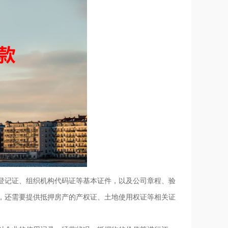
登记证、组织机构代码证等基本证件，以及公司章程、验
，还需要提供抵押房产的产权证、土地使用权证等相关证