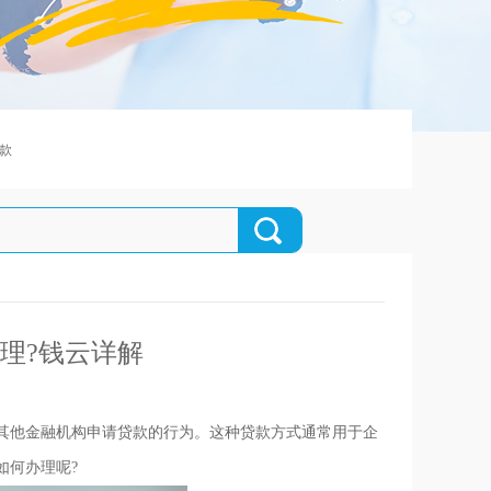
款
理?钱云详解
其他金融机构申请贷款的行为。这种贷款方式通常用于企
如何办理呢?