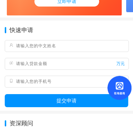
立即申请
快速申请
万元
提交申请
资深顾问