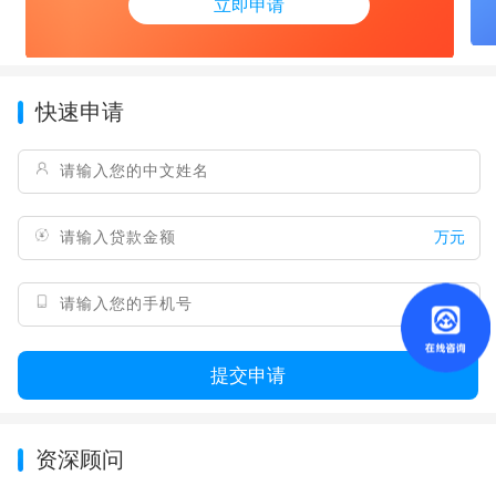
立即申请
快速申请
万元
提交申请
资深顾问