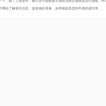
一下，除了上述条件，银行还可能根据市场情况和自身政策进行调整。申
方网站了解相关信息，提前做好准备，这样能提高贷款申请的成功率。