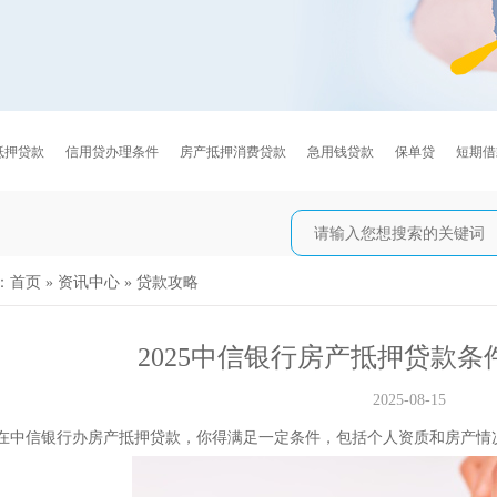
抵押贷款
信用贷办理条件
房产抵押消费贷款
急用钱贷款
保单贷
短期借
：
首页
»
资讯中心
»
贷款攻略
2025中信银行房产抵押贷款条
2025-08-15
年要在中信银行办房产抵押贷款，你得满足一定条件，包括个人资质和房产