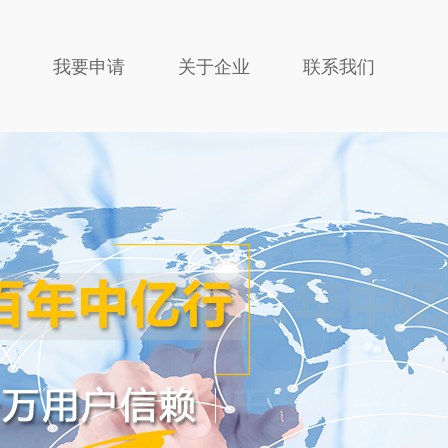
我要申请
关于企业
联系我们