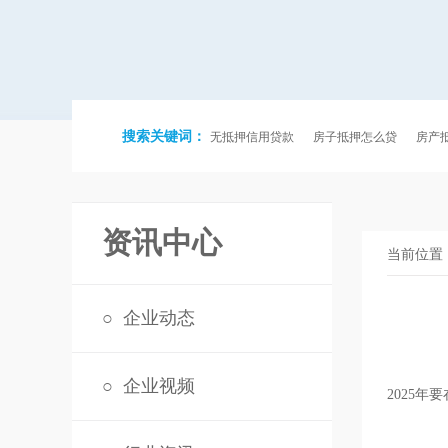
搜索关键词：
无抵押信用贷款
房子抵押怎么贷
房产
资讯中心
当前位置
○
企业动态
○
企业视频
2025