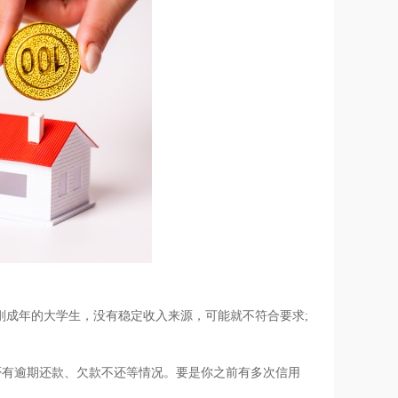
如刚成年的大学生，没有稳定收入来源，可能就不符合要求;
否有逾期还款、欠款不还等情况。要是你之前有多次信用