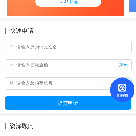
立即申请
快速申请
万元
提交申请
资深顾问