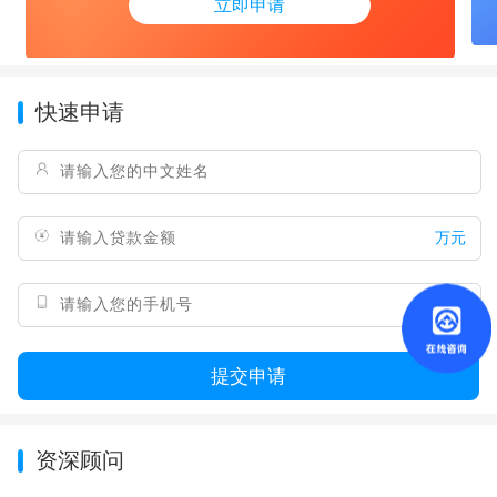
立即申请
快速申请
万元
提交申请
资深顾问