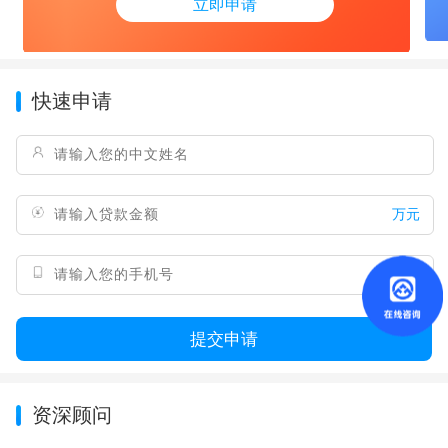
立即申请
快速申请
万元
提交申请
资深顾问