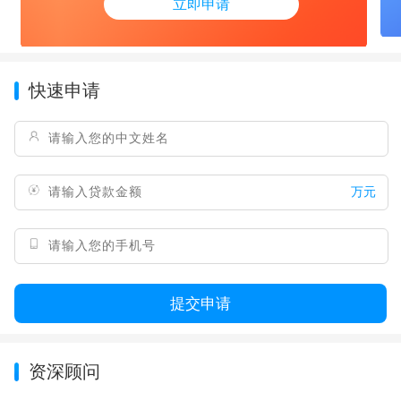
立即申请
快速申请
万元
提交申请
资深顾问