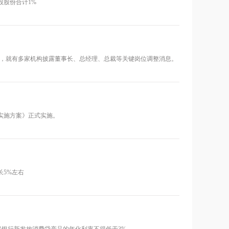
股股份合计1%
以来，就有多家机构披露董事长、总经理、总裁等关键岗位调整消息。
实施方案》正式实施。
长5%左右