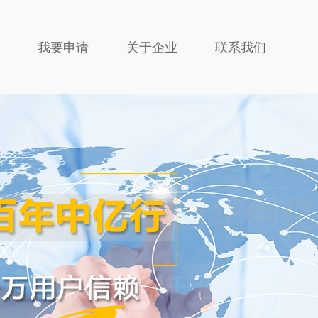
我要申请
关于企业
联系我们