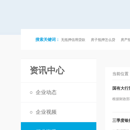
搜索关键词：
无抵押信用贷款
房子抵押怎么贷
房产
资讯中心
当前位置
国有大行
○
企业动态
根据财政部
○
企业视频
三季度银