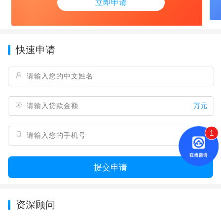
立即申请
快速申请
万元
1
提交申请
资深顾问