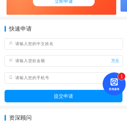
立即申请
快速申请
万元
1
提交申请
资深顾问