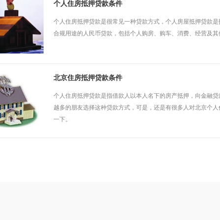
个人住房抵押贷款条件
个人住房抵押贷款是很常见一种贷款方式，个人房屋抵押贷款是
合规用途的人民币贷款，包括个人购房、购车、消费、经营及其
北京住房抵押贷款条件
个人住房抵押贷款是指借款人以本人名下的房产抵押，向金融贷
越多的朋友选择这种贷款方式，可是，还是有很多人对北京个人
一下。