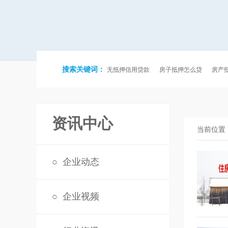
搜索关键词：
无抵押信用贷款
房子抵押怎么贷
房产
资讯中心
当前位置
○
企业动态
○
企业视频