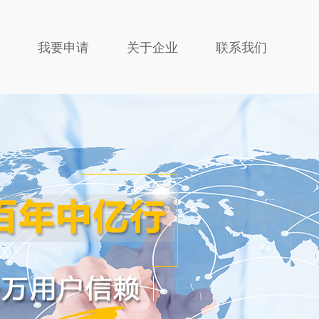
我要申请
关于企业
联系我们