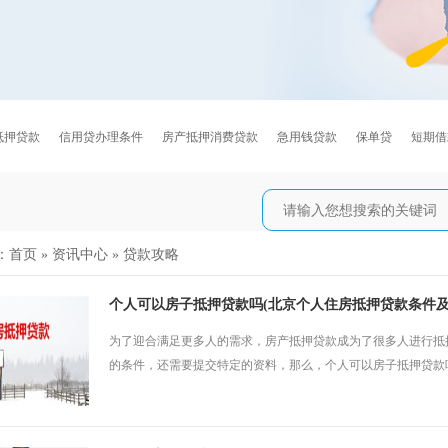
抵押贷款
信用贷办理条件
房产抵押消费贷款
急用钱贷款
保单贷
短期借
：
首页
»
资讯中心
»
贷款攻略
个人可以房子抵押贷款吗(北京个人住房抵押贷款条件及
为了迎合满足更多人的需求，房产抵押贷款成为了很多人进行抵
的条件，还需要提交特定的资料，那么，个人可以房子抵押贷款吗