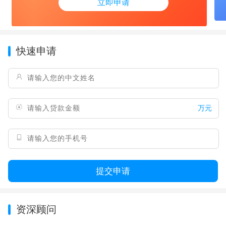
立即申请
快速申请
万元
提交申请
资深顾问